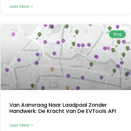
Lees Meer »
Blog
Van Aanvraag Naar Laadpaal Zonder
Handwerk: De Kracht Van De EVTools API
Lees Meer »