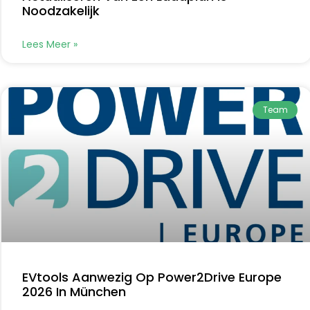
Noodzakelijk
Lees Meer »
Team
EVtools Aanwezig Op Power2Drive Europe
2026 In München