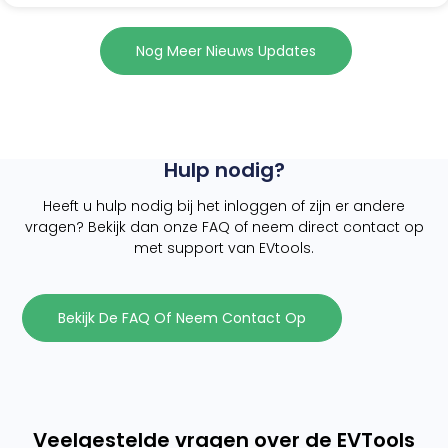
Nog Meer Nieuws Updates
Hulp nodig?
Heeft u hulp nodig bij het inloggen of zijn er andere
vragen? Bekijk dan onze FAQ of neem direct contact op
met support van EVtools.
Bekijk De FAQ Of Neem Contact Op
Veelgestelde vragen over de EVTools