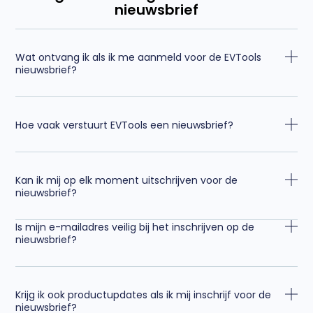
nieuwsbrief
Wat ontvang ik als ik me aanmeld voor de EVTools
nieuwsbrief?
Hoe vaak verstuurt EVTools een nieuwsbrief?
Kan ik mij op elk moment uitschrijven voor de
nieuwsbrief?
Is mijn e-mailadres veilig bij het inschrijven op de
nieuwsbrief?
Krijg ik ook productupdates als ik mij inschrijf voor de
nieuwsbrief?