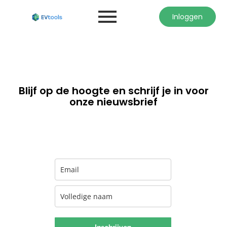
Inloggen
Blijf op de hoogte en schrijf je in voor
onze nieuwsbrief