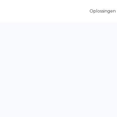
Oplossingen