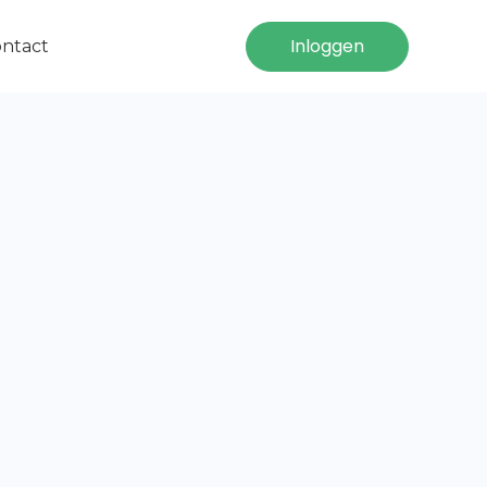
Inloggen
ntact