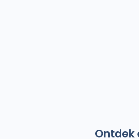
Ontdek 