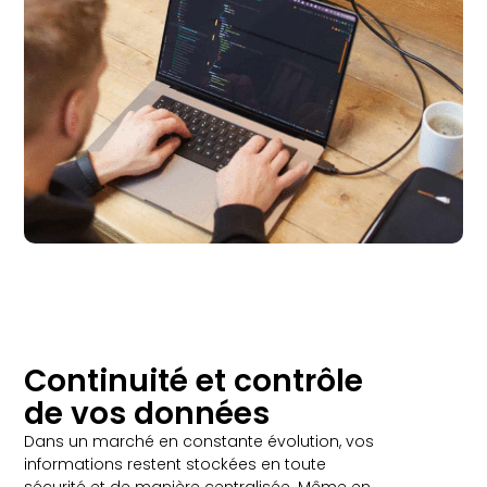
Continuité et contrôle
de vos données
Dans un marché en constante évolution, vos
informations restent stockées en toute