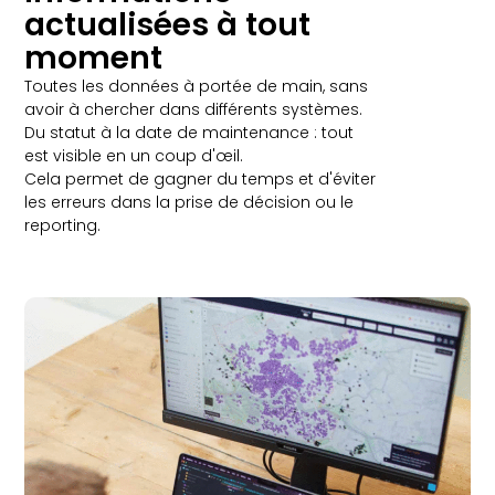
actualisées à tout
moment
Toutes les données à portée de main, sans
avoir à chercher dans différents systèmes.
Du statut à la date de maintenance : tout
est visible en un coup d'œil.
Cela permet de gagner du temps et d'éviter
les erreurs dans la prise de décision ou le
reporting.