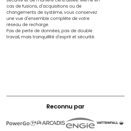
sécurité et de manière centralisée. Même en
cas de fusions, d'acquisitions ou de
changements de système, vous conservez
une vue d'ensemble complète de votre
réseau de recharge.
Pas de perte de données, pas de double
travail, mais tranquillité d'esprit et sécurité.
Reconnu par