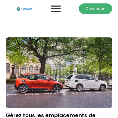
Connexion
Gérez tous les emplacements de