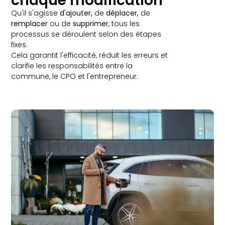
chaque modification
Qu'il s'agisse
d'ajouter,
de
déplacer,
de
remplacer
ou de
supprimer
, tous les
processus se déroulent selon des étapes
fixes.
Cela garantit l'efficacité, réduit les erreurs et
clarifie les responsabilités entre la
commune, le CPO et l'entrepreneur.