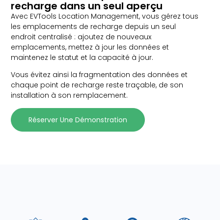
recharge dans un seul aperçu
Avec EVTools Location Management, vous gérez tous
les emplacements de recharge depuis un seul
endroit centralisé : ajoutez de nouveaux
emplacements, mettez à jour les données et
maintenez le statut et la capacité à jour.
Vous évitez ainsi la fragmentation des données et
chaque point de recharge reste traçable, de son
installation à son remplacement.
Réserver Une Démonstration