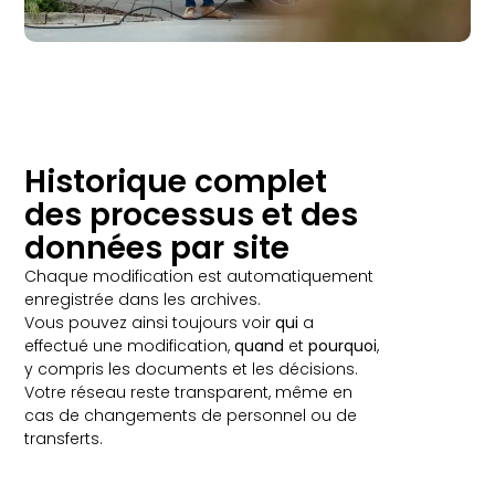
Historique complet
des processus et des
données par site
Chaque modification est automatiquement
enregistrée dans les archives.
Vous pouvez ainsi toujours voir
qui
a
effectué une modification,
quand
et
pourquoi
,
y compris les documents et les décisions.
Votre réseau reste transparent, même en
cas de changements de personnel ou de
transferts.