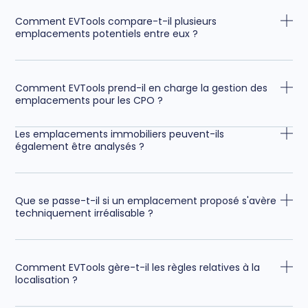
Comment EVTools compare-t-il plusieurs
emplacements potentiels entre eux ?
Comment EVTools prend-il en charge la gestion des
emplacements pour les CPO ?
Les emplacements immobiliers peuvent-ils
également être analysés ?
Que se passe-t-il si un emplacement proposé s'avère
techniquement irréalisable ?
Comment EVTools gère-t-il les règles relatives à la
localisation ?