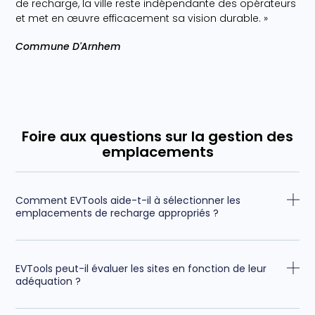
de recharge, la ville reste indépendante des opérateurs
et met en œuvre efficacement sa vision durable. »
Commune D'Arnhem
Foire aux questions sur la gestion des
emplacements
Comment EVTools aide-t-il à sélectionner les
emplacements de recharge appropriés ?
EVTools peut-il évaluer les sites en fonction de leur
adéquation ?