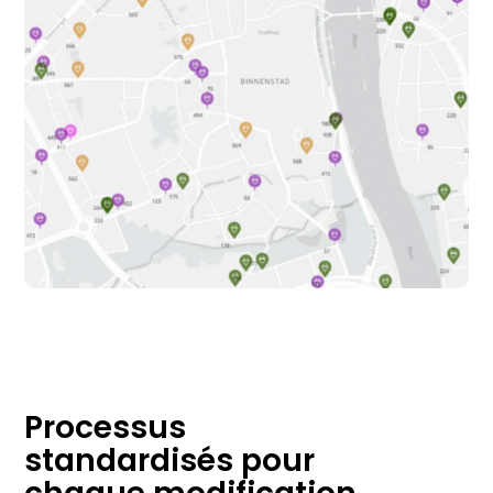
Processus
standardisés pour