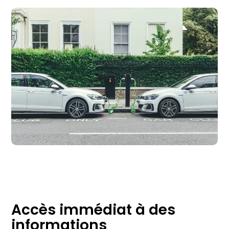
Accès immédiat à des
informations