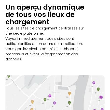
Un aperçu dynamique
de tous vos lieux de
chargement
Tous les sites de chargement centralisés sur
une seule plateforme.
Voyez immédiatement quels sites sont
actifs, planifiés ou en cours de modification.
Vous gardez ainsi le contrôle sur chaque
processus et évitez la fragmentation des
données.