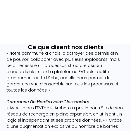
Ce que disent nos clients
« Notre commune a choisi d'octroyer des permis afin
de pouvoir collaborer avec plusieurs exploitants, mais
cela nécessite un processus structuré assorti
d'accords clairs. » « La plateforme EVTools facilite
grandement cette tâche, car elle nous permet de
garder une vue d'ensemble sur tous les processus et
toutes les données. »
Commune De Hardinxveld-Giessendam
« Avec l'aide d'EVTools, Arnhem a pris le contrôle de son
réseau de recharge en pleine expansion, en utilisant un
logiciel indépendant et ses propres données. » « Grâce
à une augmentation explosive du nombre de bornes