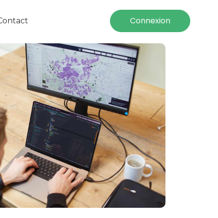
Connexion
Contact