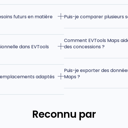
soins futurs en matière
Puis-je comparer plusieurs 
Comment EVTools Maps aide-
ionnelle dans EVTools
des concessions ?
Puis-je exporter des donnée
s emplacements adaptés
Maps ?
Reconnu par