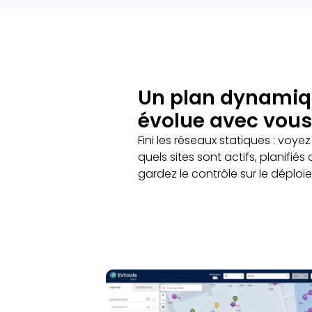
Un plan dynamiq
évolue avec vous
Fini les réseaux statiques : voye
quels sites sont actifs, planifiés 
gardez le contrôle sur le déploi