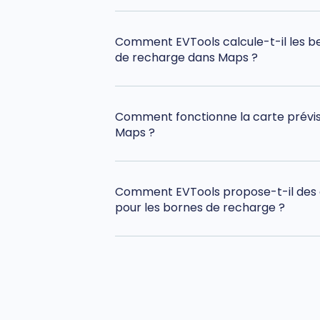
Comment EVTools calcule-t-il les be
de recharge dans Maps ?
Comment fonctionne la carte prévis
Maps ?
Comment EVTools propose-t-il de
pour les bornes de recharge ?