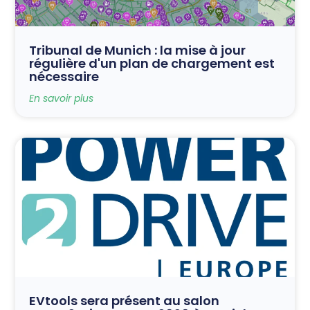
Tribunal de Munich : la mise à jour
régulière d'un plan de chargement est
nécessaire
En savoir plus
EVtools sera présent au salon