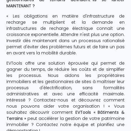
MAINTENANT ?
« Les obligations en matière d'infrastructure de
recharge se multiplient et la demande en
infrastructures de recharge électrique connaît une
croissance exponentielle. Attendre n'est plus une option.
Investir dès maintenant dans un processus rationalisé
permet d'éviter des problèmes futurs et de faire un pas
en avant vers la mobilité durable.
EVTools offre une solution éprouvée qui permet de
gagner du temps, de réduire les coûts et de simplifier
les processus. Nous aidons les propriétaires
immobiliers et les gestionnaires de sites à maîtriser leur
processus d'électrification, sans formalités
administratives et avec une efficacité maximale.
Intéressé ? Contactez-nous et découvrez comment
nous pouvons aider votre organisation ! « Vous
souhaitez découvrir comment
EVTools « Bâtiments &
Terrains »
peut accélérer la gestion de votre patrimoine
immobilier ? Contactez notre équipe et planifiez une
démonstration !