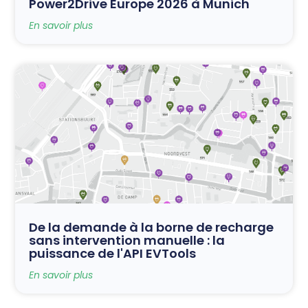
Power2Drive Europe 2026 à Munich
En savoir plus
De la demande à la borne de recharge
sans intervention manuelle : la
puissance de l'API EVTools
En savoir plus