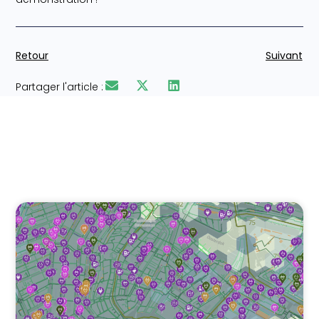
Retour
Suivant
Partager l'article :
Articles similaires