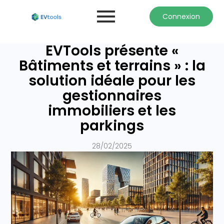
Connexion
EVTools présente «
Bâtiments et terrains » : la
solution idéale pour les
gestionnaires
immobiliers et les
parkings
28/02/2025