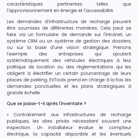
caractéristiques pertinentes telles que
l'approvisionnement en énergie et l'accessibilité.
Les demandes d'infrastructure de recharge peuvent
être soumises de différentes manières. Cela peut se
faire via un formulaire de demande sur l'intranet, un
système CRM ou un système de gestion des dossiers,
ou sur la base d'une vision stratégique. Prenons
l'exemple des entreprises qui ajoutent
systématiquement des véhicules électriques à leur
politique de location ou des réglementations qui les
obligent à électrifier un certain pourcentage de leurs
places de parking. EVTools prend en charge à la fois les
demandes ponctuelles et les plans stratégiques à
grande échelle.
Que se passe-t-il après l'inventaire ?
« Contrairement aux infrastructures de recharge
publiques, les sites privés nécessitent souvent une
inspection. Un installateur évalue le compteur
électrique, la capacité disponible et les éventuels