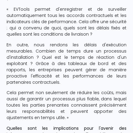
« EVTools permet d'enregistrer et de surveiller
automatiquement tous les accords contractuels et les
indicateurs clés de performance. Cela offre une sécurité
: qui a convenu de quoi, quels sont les délais fixés et
quelles sont les conditions de livraison ?
En outre, nous rendons les délais d'exécution
mesurables. Combien de temps dure un processus
d'installation ? Quel est le temps de réaction d'un
exploitant ? Grâce à des tableaux de bord et des
rapports, les entreprises peuvent gérer de manière
proactive l'efficacité et les performances de leurs
partenaires contractuels.
Cela permet non seulement de réduire les coûts, mais
aussi de garantir un processus plus fiable, dans lequel
toutes les parties prenantes connaissent précisément
leurs responsabilités et peuvent apporter des
ajustements en temps utile. »
Quelles sont les implications pour l'avenir des