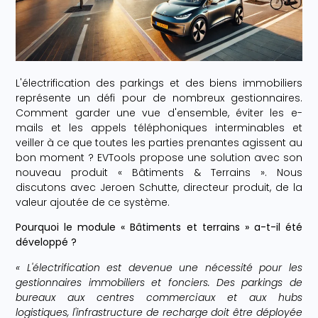
L'électrification des parkings et des biens immobiliers
représente un défi pour de nombreux gestionnaires.
Comment garder une vue d'ensemble, éviter les e-
mails et les appels téléphoniques interminables et
veiller à ce que toutes les parties prenantes agissent au
bon moment ? EVTools propose une solution avec son
nouveau produit « Bâtiments & Terrains ». Nous
discutons avec Jeroen Schutte, directeur produit, de la
valeur ajoutée de ce système.
Pourquoi le module « Bâtiments et terrains » a-t-il été
développé ?
« L'électrification est devenue une nécessité pour les
gestionnaires immobiliers et fonciers. Des parkings de
bureaux aux centres commerciaux et aux hubs
logistiques, l'infrastructure de recharge doit être déployée