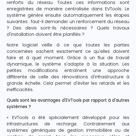
renforts du réseau. Toutes ces informations sont
enregistrées de manière centralisée dans EVTools. Le
système génère ensuite automatiquement les étapes
suivantes : faut-il demander un renforcement du réseau
? Des devis sont-ils nécessaires ? Quels travaux
d'installation doivent être planifiés ?
Notre logiciel veille à ce que toutes les parties
concernées sachent exactement ce qu'elles doivent
faire et à quel moment. Grâce à un flux de travail
dynamique, le système s'adapte à la situation. Les
petites modifications entraînent une approche
différente de celle des rénovations d'infrastructure à
grande échelle. Cela permet d'éviter les retards et les
inefficacités.
Quels sont les avantages d'EVTools par rapport à d'autres
systèmes ?
« EVTools a été spécialement développé pour les
infrastructures de recharge. Contrairement aux
systèmes génériques de gestion immobilière ou de