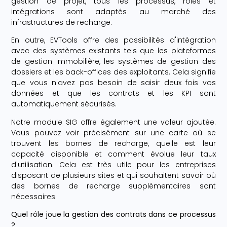
gestion de projet, tous les processus, rôles et
intégrations sont adaptés au marché des
infrastructures de recharge.
En outre, EVTools offre des possibilités d'intégration
avec des systèmes existants tels que les plateformes
de gestion immobilière, les systèmes de gestion des
dossiers et les back-offices des exploitants. Cela signifie
que vous n'avez pas besoin de saisir deux fois vos
données et que les contrats et les KPI sont
automatiquement sécurisés.
Notre module SIG offre également une valeur ajoutée.
Vous pouvez voir précisément sur une carte où se
trouvent les bornes de recharge, quelle est leur
capacité disponible et comment évolue leur taux
d'utilisation. Cela est très utile pour les entreprises
disposant de plusieurs sites et qui souhaitent savoir où
des bornes de recharge supplémentaires sont
nécessaires.
Quel rôle joue la gestion des contrats dans ce processus
?