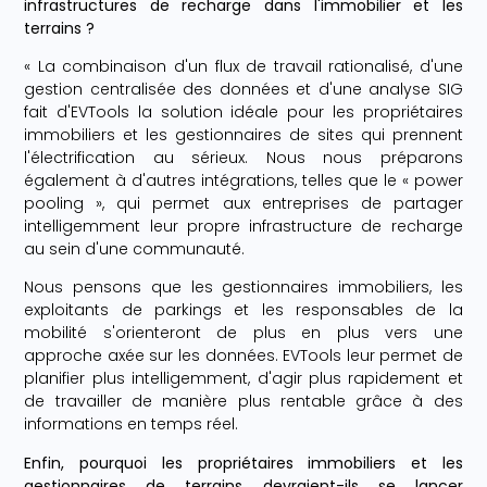
infrastructures de recharge dans l'immobilier et les
terrains ?
« La combinaison d'un flux de travail rationalisé, d'une
gestion centralisée des données et d'une analyse SIG
fait d'EVTools la solution idéale pour les propriétaires
immobiliers et les gestionnaires de sites qui prennent
l'électrification au sérieux. Nous nous préparons
également à d'autres intégrations, telles que le « power
pooling », qui permet aux entreprises de partager
intelligemment leur propre infrastructure de recharge
au sein d'une communauté.
Nous pensons que les gestionnaires immobiliers, les
exploitants de parkings et les responsables de la
mobilité s'orienteront de plus en plus vers une
approche axée sur les données. EVTools leur permet de
planifier plus intelligemment, d'agir plus rapidement et
de travailler de manière plus rentable grâce à des
informations en temps réel.
Enfin, pourquoi les propriétaires immobiliers et les
gestionnaires de terrains devraient-ils se lancer